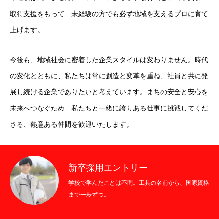
取得支援をもって、未経験の方でも必ず地域を支えるプロに育て
上げます。
今後も、地域社会に密着した企業スタイルは変わりません。時代
の変化とともに、私たちは常に創造と変革を重ね、社員と共に発
展し続ける企業でありたいと考えています。まちの安全と安心を
未来へつなぐため、私たちと一緒に誇りある仕事に挑戦してくだ
さる、熱意ある仲間を歓迎いたします。
新卒採用エントリー
学校で学んだことは不問。工具の名前から、国家資格
まで一歩ずつ。