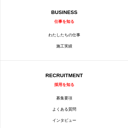
BUSINESS
仕事を知る
わたしたちの仕事
施工実績
RECRUITMENT
採用を知る
募集要項
よくある質問
インタビュー