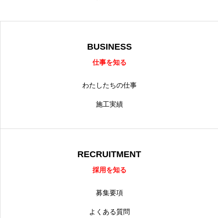
BUSINESS
仕事を知る
わたしたちの仕事
施工実績
RECRUITMENT
採用を知る
募集要項
よくある質問