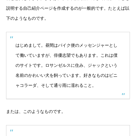
説明する自己紹介ページを作成するのが一般的です。たとえば以
下のようなものです。
はじめまして。昼間はバイク便のメッセンジャーとし
て働いていますが、俳優志望でもあります。これは僕
のサイトです。ロサンゼルスに住み、ジャックという
名前のかわいい犬を飼っています。好きなものはピニ
ャコラーダ、そして通り雨に濡れること。
または、このようなものです。